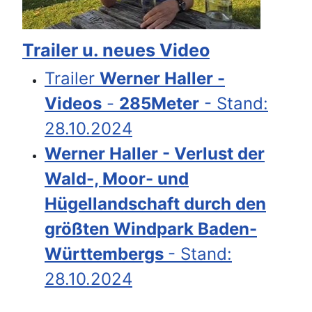
Trailer u. neues Video
Trailer
Werner Haller -
Videos
-
285Meter
- Stand:
28.10.2024
Werner Haller - Verlust der
Wald-, Moor- und
Hügellandschaft durch den
größten Windpark Baden-
Württembergs
- Stand:
28.10.2024