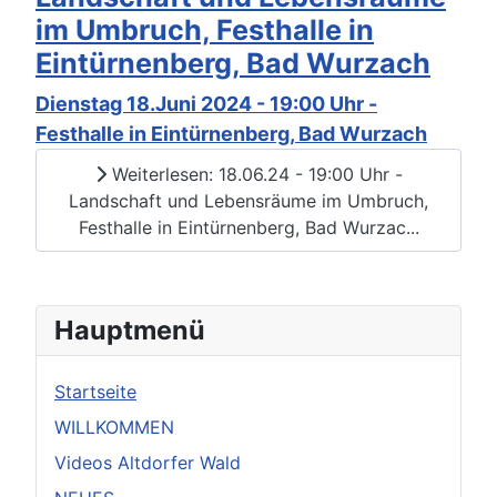
im Umbruch, Festhalle in
Eintürnenberg, Bad Wurzach
Dienstag 18.Juni 2024 - 19:00 Uhr -
Festhalle in Eintürnenberg, Bad Wurzach
Weiterlesen: 18.06.24 - 19:00 Uhr -
Landschaft und Lebensräume im Umbruch,
Festhalle in Eintürnenberg, Bad Wurzac...
Hauptmenü
Startseite
WILLKOMMEN
Videos Altdorfer Wald