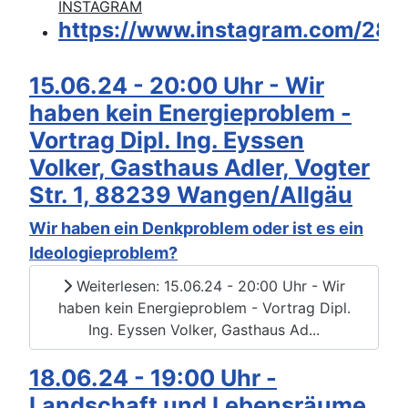
INSTAGRAM
https://www.instagram.com/285
15.06.24 - 20:00 Uhr - Wir
haben kein Energieproblem -
Vortrag Dipl. Ing. Eyssen
Volker, Gasthaus Adler, Vogter
Str. 1, 88239 Wangen/Allgäu
Wir haben ein Denkproblem oder ist es ein
Ideologieproblem?
Weiterlesen: 15.06.24 - 20:00 Uhr - Wir
haben kein Energieproblem - Vortrag Dipl.
Ing. Eyssen Volker, Gasthaus Ad...
18.06.24 - 19:00 Uhr -
Landschaft und Lebensräume