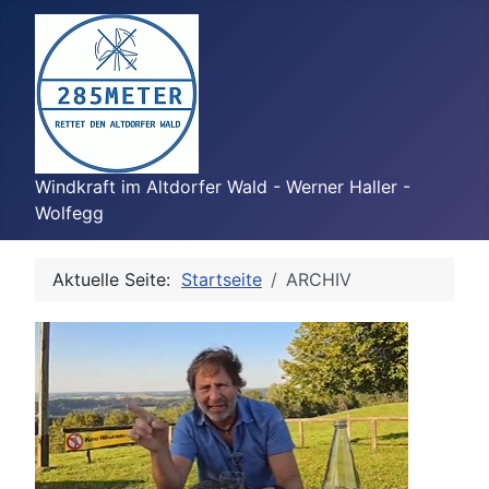
Windkraft im Altdorfer Wald - Werner Haller -
Wolfegg
Aktuelle Seite:
Startseite
ARCHIV